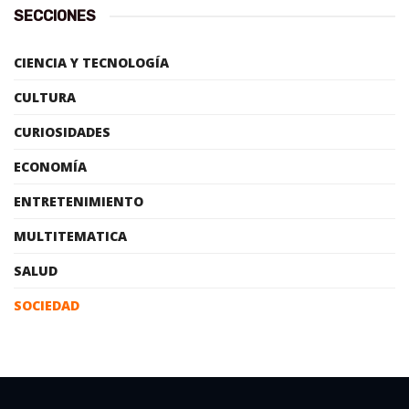
SECCIONES
CIENCIA Y TECNOLOGÍA
CULTURA
CURIOSIDADES
ECONOMÍA
ENTRETENIMIENTO
MULTITEMATICA
SALUD
SOCIEDAD