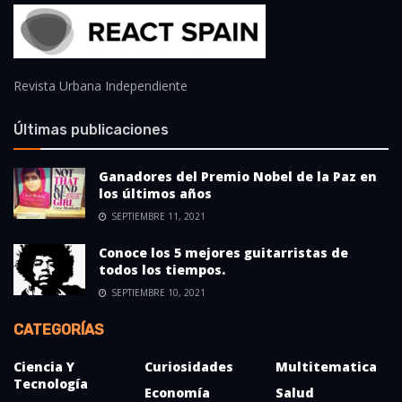
Revista Urbana Independiente
Últimas publicaciones
Ganadores del Premio Nobel de la Paz en
los últimos años
SEPTIEMBRE 11, 2021
Conoce los 5 mejores guitarristas de
todos los tiempos.
SEPTIEMBRE 10, 2021
CATEGORÍAS
Ciencia Y
Curiosidades
Multitematica
Tecnología
Economía
Salud