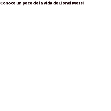
Conoce un poco de la vida de Lionel Messi