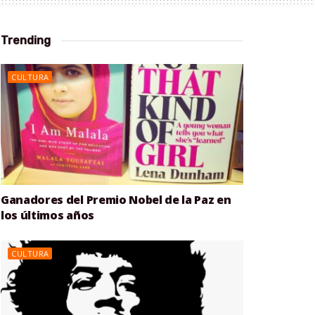
Trending
CULTURA
Ganadores del Premio Nobel de la Paz en
los últimos años
CULTURA