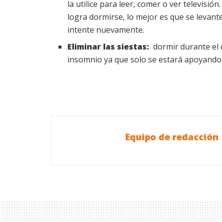
la utilice para leer, comer o ver televisi
logra dormirse, lo mejor es que se levant
intente nuevamente.
Eliminar las siestas:
dormir durante el
insomnio ya que solo se estará apoyando 
Equipo de redacción