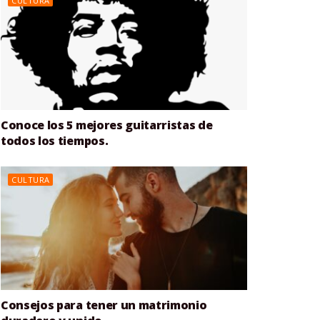
CULTURA
Conoce los 5 mejores guitarristas de
todos los tiempos.
CULTURA
Consejos para tener un matrimonio