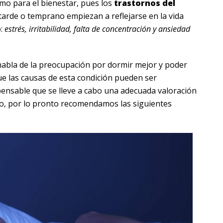
mo para el bienestar, pues los
trastornos del
arde o temprano empiezan a reflejarse en la vida
o:
estrés, irritabilidad, falta de concentración y ansiedad
habla de la preocupación por dormir mejor y poder
e las causas de esta condición pueden ser
ispensable que se lleve a cabo una adecuada valoración
vo, por lo pronto recomendamos las siguientes