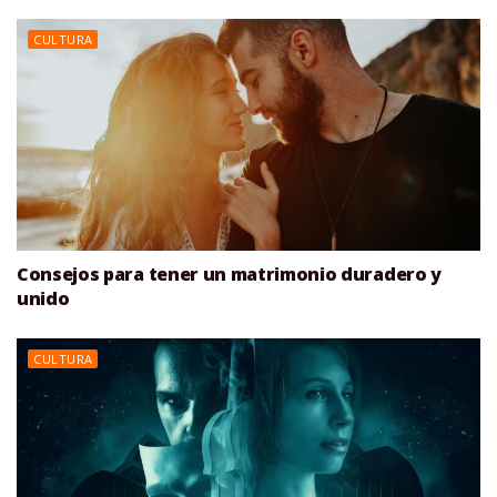
CULTURA
Consejos para tener un matrimonio duradero y
unido
CULTURA