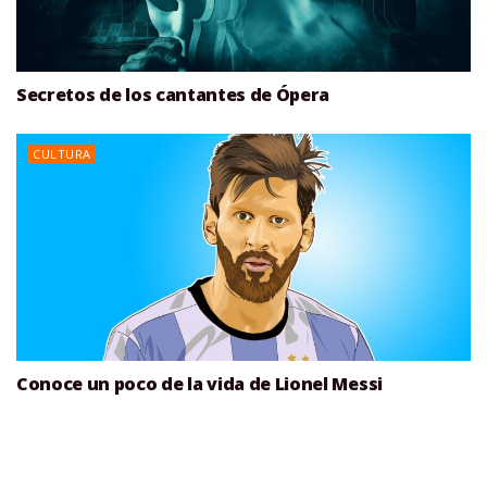
Secretos de los cantantes de Ópera
CULTURA
Conoce un poco de la vida de Lionel Messi