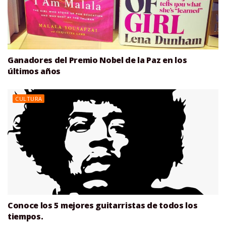
Ganadores del Premio Nobel de la Paz en los
últimos años
CULTURA
Conoce los 5 mejores guitarristas de todos los
tiempos.