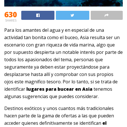
630
SHARES
Para los amantes del agua y en especial de una
actividad tan bonita como el buceo, Asia resulta ser un
escenario con gran riqueza de vida marina, algo que
por supuesto despierta un notable interés por parte de
todos los apasionados del tema, personas que
seguramente ya deben estar proyectándose para
desplazarse hasta allí y comprobar con sus propios
ojos este magnifico tesoro. Por lo tanto, si se trata de
identificar
lugares para bucear en Asia
tenemos
algunas sugerencias que puedes considerar.
Destinos exóticos y unos cuantos más tradicionales
hacen parte de la gama de ofertas a las que pueden
acceder quienes definitivamente se identifican
el