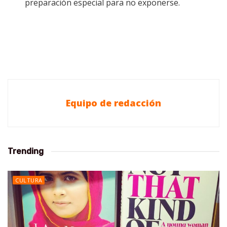
preparación especial para no exponerse.
Equipo de redacción
Trending
CULTURA