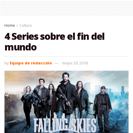
Home
Cultura
4 Series sobre el fin del
mundo
by
Equipo de redacción
mayo 29, 2018