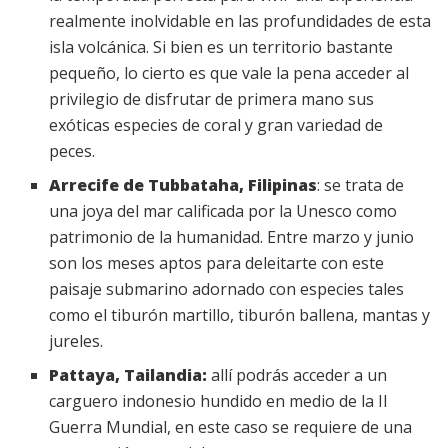
realmente inolvidable en las profundidades de esta
isla volcánica. Si bien es un territorio bastante
pequeño, lo cierto es que vale la pena acceder al
privilegio de disfrutar de primera mano sus
exóticas especies de coral y gran variedad de
peces.
Arrecife de Tubbataha, Filipinas
: se trata de
una joya del mar calificada por la Unesco como
patrimonio de la humanidad. Entre marzo y junio
son los meses aptos para deleitarte con este
paisaje submarino adornado con especies tales
como el tiburón martillo, tiburón ballena, mantas y
jureles.
Pattaya, Tailandia:
allí podrás acceder a un
carguero indonesio hundido en medio de la II
Guerra Mundial, en este caso se requiere de una