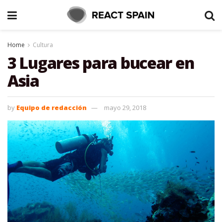
Home
Cultura
3 Lugares para bucear en
Asia
by
Equipo de redacción
mayo 29, 2018