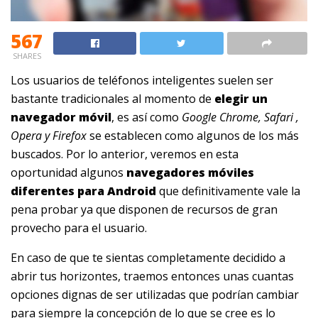
567
SHARES
Los usuarios de teléfonos inteligentes suelen ser
bastante tradicionales al momento de
elegir un
navegador móvil
, es así como
Google Chrome, Safari ,
Opera y Firefox
se establecen como algunos de los más
buscados. Por lo anterior, veremos en esta
oportunidad algunos
navegadores móviles
diferentes para Android
que definitivamente vale la
pena probar ya que disponen de recursos de gran
provecho para el usuario.
En caso de que te sientas completamente decidido a
abrir tus horizontes, traemos entonces unas cuantas
opciones dignas de ser utilizadas que podrían cambiar
para siempre la concepción de lo que se cree es lo