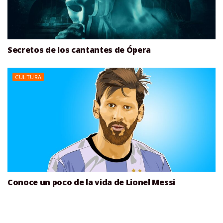
Secretos de los cantantes de Ópera
CULTURA
Conoce un poco de la vida de Lionel Messi