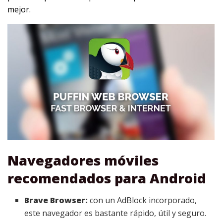
mejor.
Navegadores móviles
recomendados para Android
Brave Browser:
con un AdBlock incorporado,
este navegador es bastante rápido, útil y seguro.