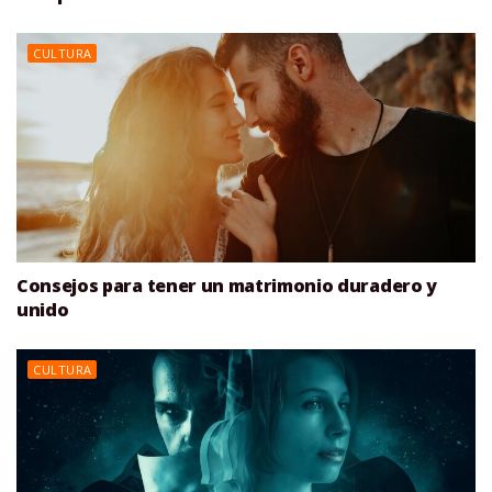
CULTURA
Consejos para tener un matrimonio duradero y
unido
CULTURA