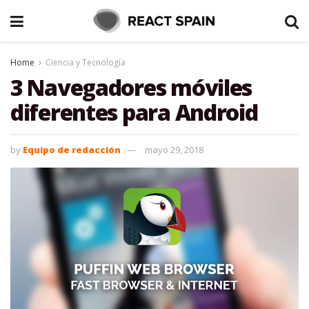
Home
Ciencia y Tecnología
3 Navegadores móviles
diferentes para Android
by
Equipo de redacción
mayo 29, 2018