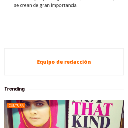
se crean de gran importancia.
Equipo de redacción
Trending
CULTURA