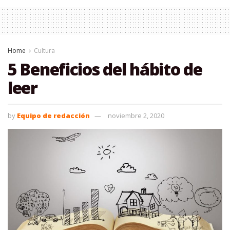
Home
Cultura
5 Beneficios del hábito de
leer
by
Equipo de redacción
noviembre 2, 2020