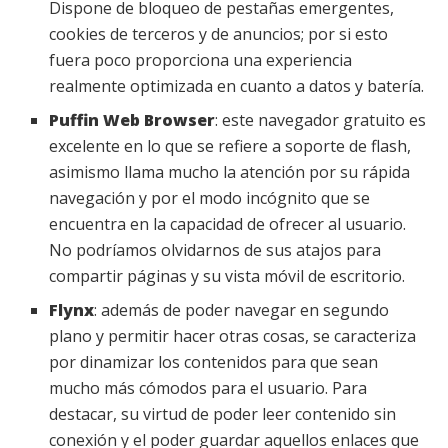
Dispone de bloqueo de pestañas emergentes,
cookies de terceros y de anuncios; por si esto
fuera poco proporciona una experiencia
realmente optimizada en cuanto a datos y batería.
Puffin Web Browser
: este navegador gratuito es
excelente en lo que se refiere a soporte de flash,
asimismo llama mucho la atención por su rápida
navegación y por el modo incógnito que se
encuentra en la capacidad de ofrecer al usuario.
No podríamos olvidarnos de sus atajos para
compartir páginas y su vista móvil de escritorio.
Flynx
: además de poder navegar en segundo
plano y permitir hacer otras cosas, se caracteriza
por dinamizar los contenidos para que sean
mucho más cómodos para el usuario. Para
destacar, su virtud de poder leer contenido sin
conexión y el poder guardar aquellos enlaces que