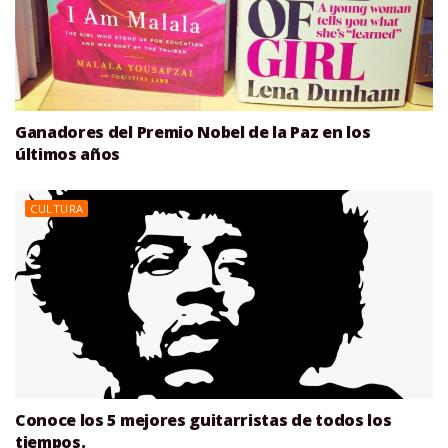
Ganadores del Premio Nobel de la Paz en los
últimos años
CULTURA
Conoce los 5 mejores guitarristas de todos los
tiempos.