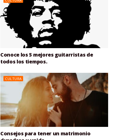
CULTURA
Conoce los 5 mejores guitarristas de
todos los tiempos.
CULTURA
Consejos para tener un matrimonio