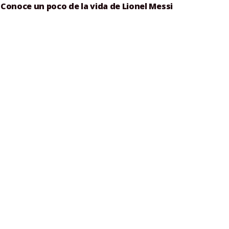
Conoce un poco de la vida de Lionel Messi