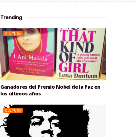
Trending
CULTURA
Ganadores del Premio Nobel de la Paz en
los últimos años
CULTURA