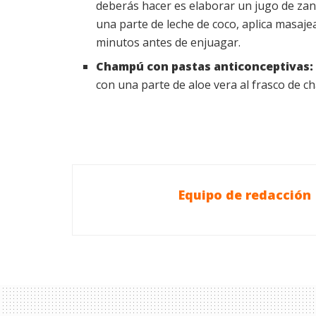
deberás hacer es elaborar un jugo de za
una parte de leche de coco, aplica masaje
minutos antes de enjuagar.
Champú con pastas anticonceptivas
con una parte de aloe vera al frasco de 
Equipo de redacción