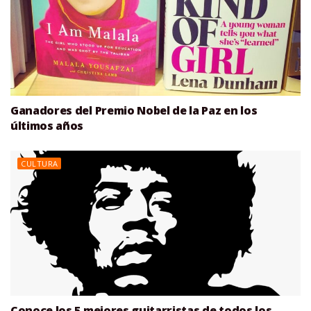
Ganadores del Premio Nobel de la Paz en los
últimos años
CULTURA
Conoce los 5 mejores guitarristas de todos los