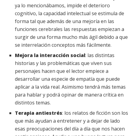
ya lo mencionábamos, impide el deterioro
cognitivo, la capacidad intelectual se estimula de
forma tal que además de una mejoría en las
funciones cerebrales las respuestas empiezan a
surgir de una forma mucho más ágil debido a que
se interrelación conceptos más fácilmente.
Mejora la interacción social
: las distintas
historias y las problemáticas que viven sus
personajes hacen que el lector empiece a
desarrollar una especie de empatía que puede
aplicar a la vida real. Asimismo tendrá más temas
para hablar y podrá opinar de manera crítica en
distintos temas.
Terapia antiestrés
: los relatos de ficción son los
que más ayudan a entretener y a dejar de lado
esas preocupaciones del día a día que nos hacen