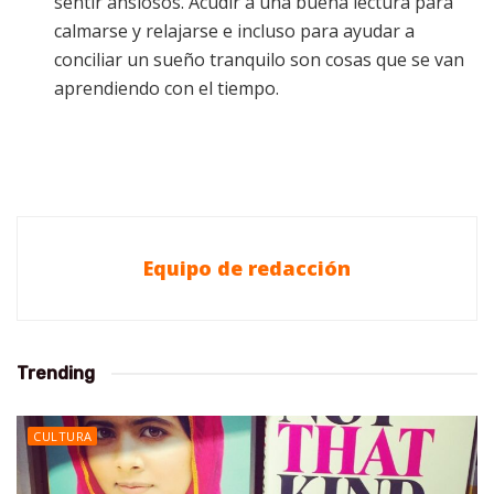
sentir ansiosos. Acudir a una buena lectura para
calmarse y relajarse e incluso para ayudar a
conciliar un sueño tranquilo son cosas que se van
aprendiendo con el tiempo.
Equipo de redacción
Trending
CULTURA