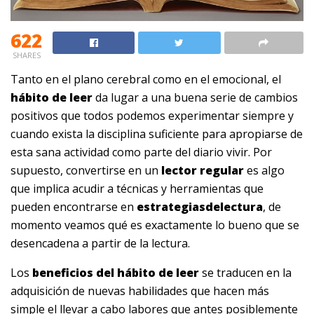
622
SHARES
Tanto en el plano cerebral como en el emocional, el
hábito de leer
da lugar a una buena serie de cambios
positivos que todos podemos experimentar siempre y
cuando exista la disciplina suficiente para apropiarse de
esta sana actividad como parte del diario vivir. Por
supuesto, convertirse en un
lector regular
es algo
que implica acudir a técnicas y herramientas que
pueden encontrarse en
estrategiasdelectura
,
de
momento veamos qué es exactamente lo bueno que se
desencadena a partir de la lectura.
Los
beneficios del hábito de leer
se traducen en la
adquisición de nuevas habilidades que hacen más
simple el llevar a cabo labores que antes posiblemente