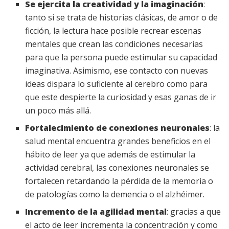
Se ejercita la creatividad y la imaginación
:
tanto si se trata de historias clásicas, de amor o de
ficción, la lectura hace posible recrear escenas
mentales que crean las condiciones necesarias
para que la persona puede estimular su capacidad
imaginativa. Asimismo, ese contacto con nuevas
ideas dispara lo suficiente al cerebro como para
que este despierte la curiosidad y esas ganas de ir
un poco más allá.
Fortalecimiento de conexiones neuronales
: la
salud mental encuentra grandes beneficios en el
hábito de leer ya que además de estimular la
actividad cerebral, las conexiones neuronales se
fortalecen retardando la pérdida de la memoria o
de patologías como la demencia o el alzhéimer.
Incremento de la agilidad mental
: gracias a que
el acto de leer incrementa la concentración y como