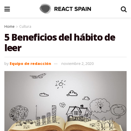
Home
Cultura
5 Beneficios del hábito de
leer
by
Equipo de redacción
noviembre 2, 2020