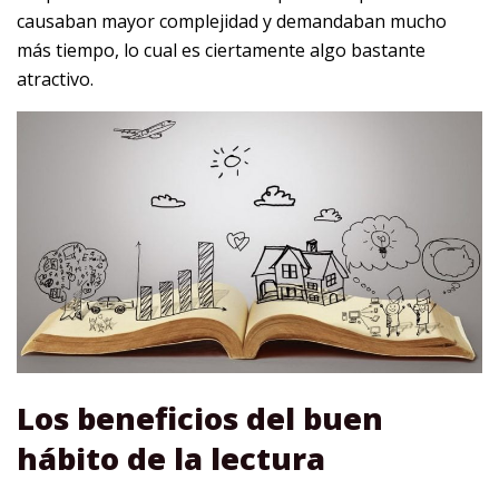
causaban mayor complejidad y demandaban mucho
más tiempo, lo cual es ciertamente algo bastante
atractivo.
Los beneficios del buen
hábito de la lectura