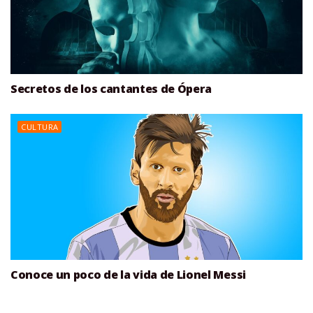
Secretos de los cantantes de Ópera
CULTURA
Conoce un poco de la vida de Lionel Messi