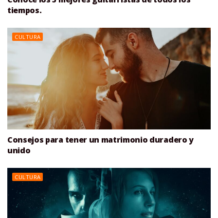
tiempos.
CULTURA
Consejos para tener un matrimonio duradero y
unido
CULTURA