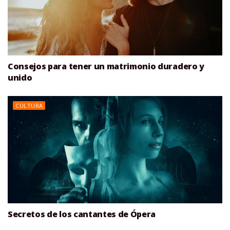
Consejos para tener un matrimonio duradero y
unido
CULTURA
Secretos de los cantantes de Ópera