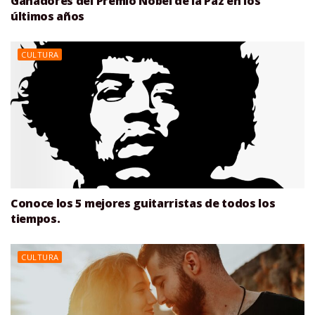
Ganadores del Premio Nobel de la Paz en los
últimos años
CULTURA
Conoce los 5 mejores guitarristas de todos los
tiempos.
CULTURA