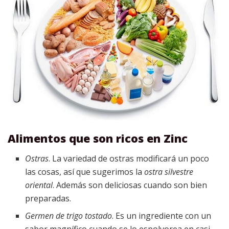
Alimentos que son ricos en Zinc
Ostras
. La variedad de ostras modificará un poco
las cosas, así que sugerimos la
ostra silvestre
oriental
. Además son deliciosas cuando son bien
preparadas.
Germen de trigo tostado
. Es un ingrediente con un