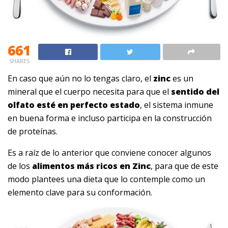
661
SHARES
En caso que aún no lo tengas claro, el
zinc
es un
mineral que el cuerpo necesita para que el
sentido del
olfato esté en perfecto estado
, el sistema inmune
en buena forma e incluso participa en la construcción
de proteínas.
Es a raíz de lo anterior que conviene conocer algunos
de los
alimentos más ricos en Zinc
, para que de este
modo plantees una dieta que lo contemple como un
elemento clave para su conformación.