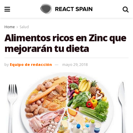
Home
Salud
Alimentos ricos en Zinc que
mejorarán tu dieta
by
Equipo de redacción
mayo 29, 2018