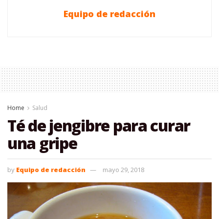
Equipo de redacción
Home
Salud
Té de jengibre para curar
una gripe
by
Equipo de redacción
mayo 29, 2018