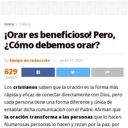
Home
Cultura
¡Orar es beneficioso! Pero,
¿Cómo debemos orar?
by
Equipo de redacción
junio 11, 2021
629
SHARES
Los
cristianos
saben que la oración es la forma más
rápida y eficaz de conectar directamente con Dios, pero
cada persona tiene una forma diferente y única de
entablar dicha comunicación con el Padre. Afirman que
la oración transforma a las personas
que lo hacen.
Numerosas personas lo hacen y rezan por la paz, por