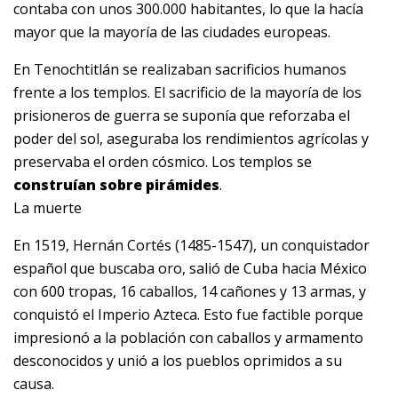
contaba con unos 300.000 habitantes, lo que la hacía
mayor que la mayoría de las ciudades europeas.
En Tenochtitlán se realizaban sacrificios humanos
frente a los templos. El sacrificio de la mayoría de los
prisioneros de guerra se suponía que reforzaba el
poder del sol, aseguraba los rendimientos agrícolas y
preservaba el orden cósmico. Los templos se
construían sobre pirámides
.
La muerte
En 1519, Hernán Cortés (1485-1547), un conquistador
español que buscaba oro, salió de Cuba hacia México
con 600 tropas, 16 caballos, 14 cañones y 13 armas, y
conquistó el Imperio Azteca. Esto fue factible porque
impresionó a la población con caballos y armamento
desconocidos y unió a los pueblos oprimidos a su
causa.