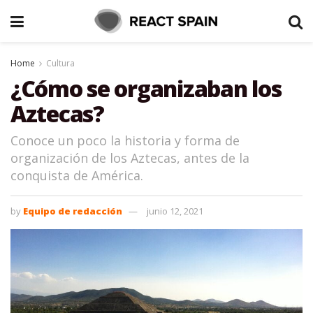
Home
Cultura
¿Cómo se organizaban los
Aztecas?
Conoce un poco la historia y forma de
organización de los Aztecas, antes de la
conquista de América.
by
Equipo de redacción
junio 12, 2021