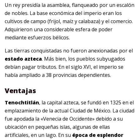
Un rey presidía la asamblea, flanqueado por un escalón
de nobles. La base económica del imperio eran los
cultivos de campo (frijol, maíz y calabaza) y el comercio.
Adquirieron una considerable esfera de poder
mediante esfuerzos bélicos.
Las tierras conquistadas no fueron anexionadas por el
estado azteca
. Más bien, los pueblos subyugados
debían pagar tributos. En el siglo XVI, el imperio se
había ampliado a 38 provincias dependientes.
Ventajas
Tenochtitlán
, la capital azteca, se fundó en 1325 en el
emplazamiento de la actual Ciudad de México. La ciudad
fue apodada la «Venecia de Occidente» debido a su
ubicación en pequeñas islas, algunas de ellas
artificiales, en un lago. En su
época de esplendor