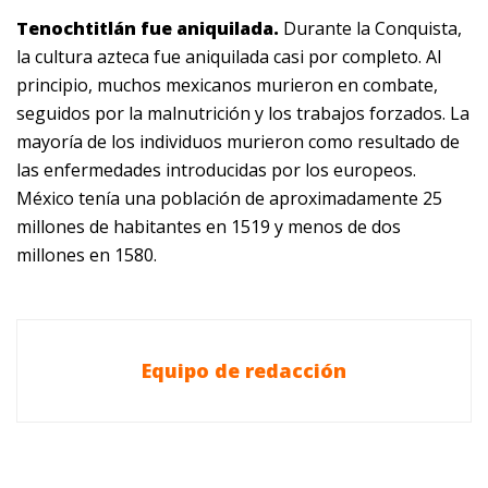
Tenochtitlán fue aniquilada.
Durante la Conquista,
la cultura azteca fue aniquilada casi por completo. Al
principio, muchos mexicanos murieron en combate,
seguidos por la malnutrición y los trabajos forzados. La
mayoría de los individuos murieron como resultado de
las enfermedades introducidas por los europeos.
México tenía una población de aproximadamente 25
millones de habitantes en 1519 y menos de dos
millones en 1580.
Equipo de redacción