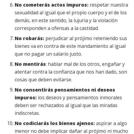
No cometerás actos impuros:
respetar nuestra
sexualidad al igual que el propio cuerpo y el de los
demás, en este sentido, la lujuria y la violación
corresponden a ofensas a la castidad.
No robarás:
perjudicar al prójimo reteniendo sus
bienes va en contra de este mandamiento al igual
que no pagar un salario justo.
No mentirás
: hablar mal de los otros, engañar y
atentar contra la confianza que nos han dado, son
cosas que deben evitarse.
No consentirás pensamientos ni deseos
impuros:
los deseos y pensamientos inmorales
deben ser rechazados al igual que las miradas
indiscretas.
No codiciarás los bienes ajenos:
aspirar a algo
menor no debe implicar dañar al prójimo ni mucho