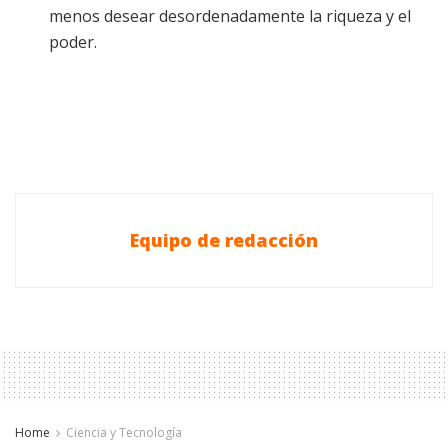
menos desear desordenadamente la riqueza y el
poder.
Equipo de redacción
Home
Ciencia y Tecnología