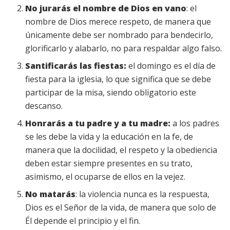
No jurarás el nombre de Dios en vano
: el
nombre de Dios merece respeto, de manera que
únicamente debe ser nombrado para bendecirlo,
glorificarlo y alabarlo, no para respaldar algo falso.
Santificarás las fiestas:
el domingo es el día de
fiesta para la iglesia, lo que significa que se debe
participar de la misa, siendo obligatorio este
descanso.
Honrarás a tu padre y a tu madre:
a los padres
se les debe la vida y la educación en la fe, de
manera que la docilidad, el respeto y la obediencia
deben estar siempre presentes en su trato,
asimismo, el ocuparse de ellos en la vejez.
No matarás
: la violencia nunca es la respuesta,
Dios es el Señor de la vida, de manera que solo de
Él depende el principio y el fin.