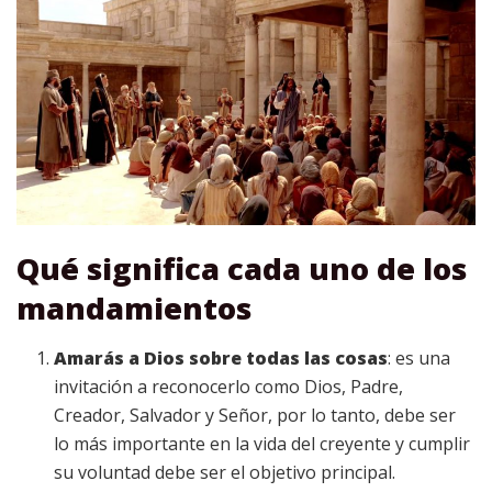
Qué significa cada uno de los
mandamientos
Amarás a Dios sobre todas las cosas
: es una
invitación a reconocerlo como Dios, Padre,
Creador, Salvador y Señor, por lo tanto, debe ser
lo más importante en la vida del creyente y cumplir
su voluntad debe ser el objetivo principal.