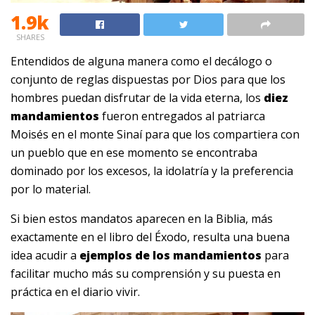
1.9k
SHARES
Entendidos de alguna manera como el decálogo o
conjunto de reglas dispuestas por Dios para que los
hombres puedan disfrutar de la vida eterna, los
diez
mandamientos
fueron entregados al patriarca
Moisés en el monte Sinaí para que los compartiera con
un pueblo que en ese momento se encontraba
dominado por los excesos, la idolatría y la preferencia
por lo material.
Si bien estos mandatos aparecen en la Biblia, más
exactamente en el libro del Éxodo, resulta una buena
idea acudir a
ejemplos de los mandamientos
para
facilitar mucho más su comprensión y su puesta en
práctica en el diario vivir.