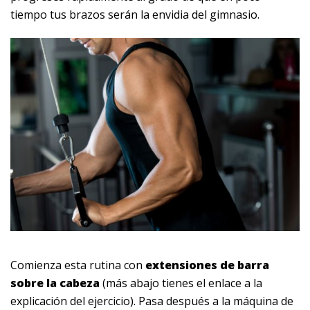
tiempo tus brazos serán la envidia del gimnasio.
Comienza esta rutina con
extensiones de barra
sobre la cabeza
(más abajo tienes el enlace a la
explicación del ejercicio). Pasa después a la máquina de