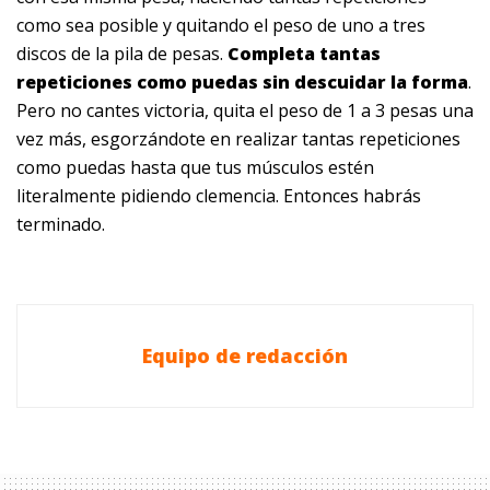
como sea posible y quitando el peso de uno a tres
discos de la pila de pesas.
Completa tantas
repeticiones como puedas sin descuidar la forma
.
Pero no cantes victoria, quita el peso de 1 a 3 pesas una
vez más, esgorzándote en realizar tantas repeticiones
como puedas hasta que tus músculos estén
literalmente pidiendo clemencia. Entonces habrás
terminado.
Equipo de redacción