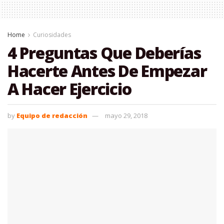
Home
Curiosidades
4 Preguntas Que Deberías
Hacerte Antes De Empezar
A Hacer Ejercicio
by
Equipo de redacción
mayo 29, 2018