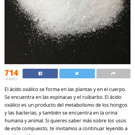
714
SHARES
El
ácido oxálico
se forma en las plantas y en el cuerpo.
Se encuentra en las espinacas y el ruibarbo. El ácido
oxálico es un producto del metabolismo de los hongos
y las bacterias, y también se encuentra en la orina
humana y animal. Si quieres saber más sobre los usos
de este compuesto, te invitamos a continuar leyendo a