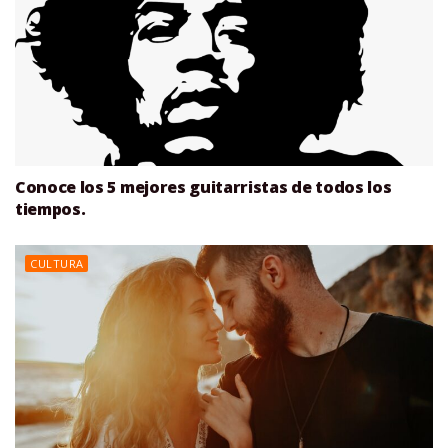
Conoce los 5 mejores guitarristas de todos los
tiempos.
CULTURA