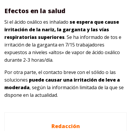
Efectos en la salud
Si el ácido oxálico es inhalado
se espera que cause
irritación de la nariz, la garganta y las vías
respiratorias superiores
. Se ha informado de tos e
irritación de la garganta en 7/15 trabajadores
expuestos a niveles «altos» de vapor de ácido oxálico
durante 2-3 horas/día.
Por otra parte, el contacto breve con el sólido o las
soluciones
puede causar una irritación de leve a
moderada
, según la información limitada de la que se
dispone en la actualidad.
Redacción