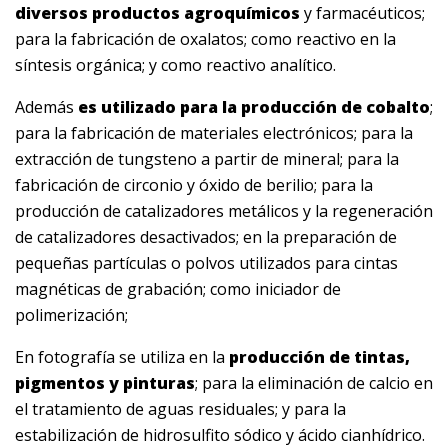
diversos productos agroquímicos
y farmacéuticos;
para la fabricación de oxalatos; como reactivo en la
síntesis orgánica; y como reactivo analítico.
Además
es utilizado para la producción de cobalto
;
para la fabricación de materiales electrónicos; para la
extracción de tungsteno a partir de mineral; para la
fabricación de circonio y óxido de berilio; para la
producción de catalizadores metálicos y la regeneración
de catalizadores desactivados; en la preparación de
pequeñas partículas o polvos utilizados para cintas
magnéticas de grabación; como iniciador de
polimerización;
En fotografía se utiliza en la
producción de tintas,
pigmentos y pinturas
; para la eliminación de calcio en
el tratamiento de aguas residuales; y para la
estabilización de hidrosulfito sódico y ácido cianhídrico.