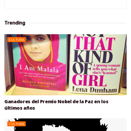
Trending
CULTURA
Ganadores del Premio Nobel de la Paz en los
últimos años
CULTURA