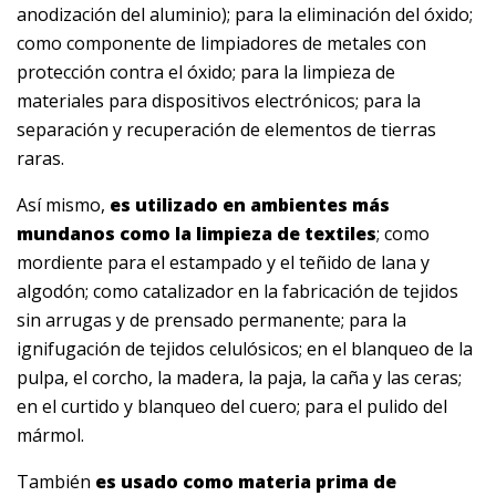
anodización del aluminio); para la eliminación del óxido;
como componente de limpiadores de metales con
protección contra el óxido; para la limpieza de
materiales para dispositivos electrónicos; para la
separación y recuperación de elementos de tierras
raras.
Así mismo,
es utilizado en ambientes más
mundanos como la limpieza de textiles
; como
mordiente para el estampado y el teñido de lana y
algodón; como catalizador en la fabricación de tejidos
sin arrugas y de prensado permanente; para la
ignifugación de tejidos celulósicos; en el blanqueo de la
pulpa, el corcho, la madera, la paja, la caña y las ceras;
en el curtido y blanqueo del cuero; para el pulido del
mármol.
También
es usado como materia prima de