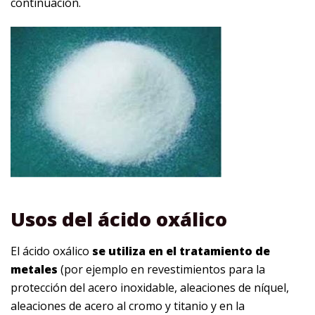
continuación.
Usos del ácido oxálico
El ácido oxálico
se utiliza en el tratamiento de
metales
(por ejemplo en revestimientos para la
protección del acero inoxidable, aleaciones de níquel,
aleaciones de acero al cromo y titanio y en la