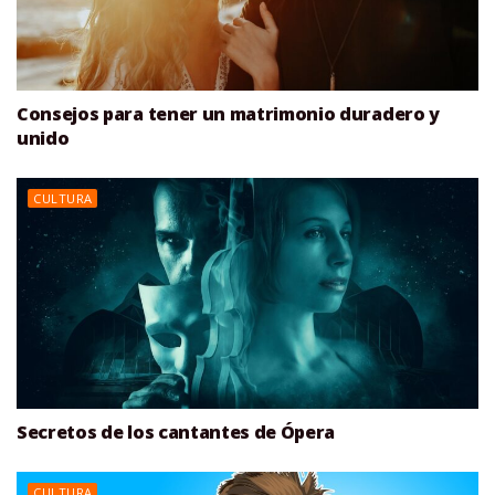
Consejos para tener un matrimonio duradero y
unido
CULTURA
Secretos de los cantantes de Ópera
CULTURA