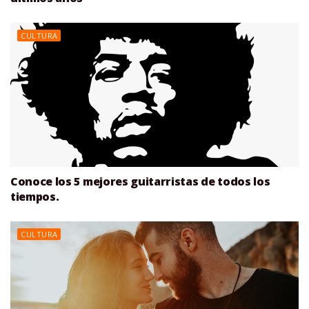
CULTURA
Conoce los 5 mejores guitarristas de todos los
tiempos.
CULTURA