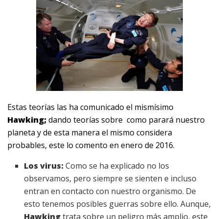
Estas teorías las ha comunicado el mismísimo
Hawking;
dando teorías sobre
como parará nuestro
planeta y de esta manera el mismo considera
probables, este lo comento en enero de 2016.
Los virus:
Como se ha explicado no los
observamos, pero siempre se sienten e incluso
entran en contacto con nuestro organismo. De
esto tenemos posibles guerras sobre ello. Aunque,
Hawking
trata sobre un peligro más amplio, este