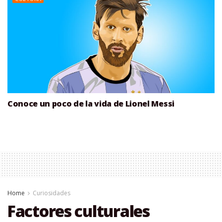
Conoce un poco de la vida de Lionel Messi
Home
Curiosidades
Factores culturales