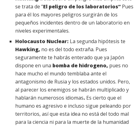
se trata de “
El peligro de los laboratorios”
Pues
para él los mayores peligros surgirán de los
pequeños incidentes dentro de un laboratorio en
niveles experimentales.
Holocausto Nuclear:
La segunda hipótesis te
Hawking,
no es del todo extraña. Pues
seguramente te habrás enterado que ya Japón
dispone en una
bomba de hidrogeno,
pues no
hace mucho el mundo temblaba ante el
antagonismo de Rusia y los estados unidos. Pero,
al parecer los enemigos se habrán multiplicado y
hablarán numerosos idiomas
.
Es cierto que el
humano es agresivo e incluso sigue peleando por
territorios, así que esta idea no está del todo mal
para la ciencia ni para la muerte de la humanidad