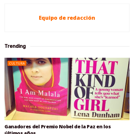
Equipo de redacción
Trending
CULTURA
Ganadores del Premio Nobel de la Paz en los
últimos años