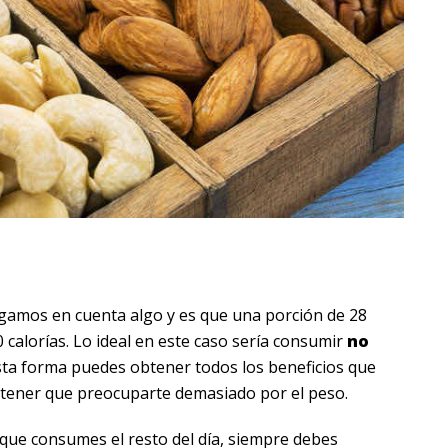
gamos en cuenta algo y es que una porción de 28
calorías. Lo ideal en este caso sería consumir
no
esta forma puedes obtener todos los beneficios que
 tener que preocuparte demasiado por el peso.
que consumes el resto del día, siempre debes