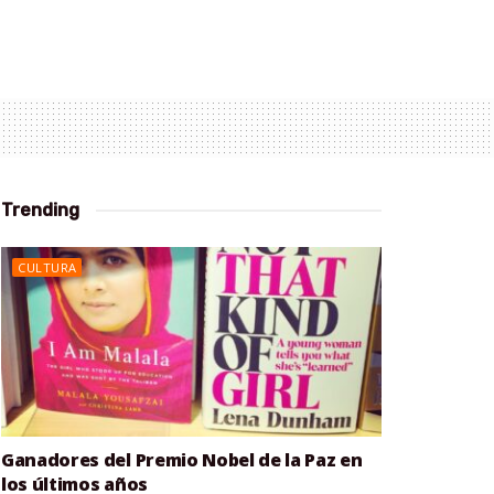
Trending
CULTURA
Ganadores del Premio Nobel de la Paz en
los últimos años