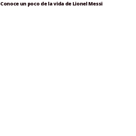
Conoce un poco de la vida de Lionel Messi