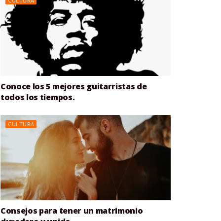
CULTURA
Conoce los 5 mejores guitarristas de
todos los tiempos.
CULTURA
Consejos para tener un matrimonio