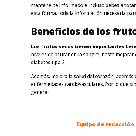
mantenerte informado e incluso debes anotar 
esta forma, toda la información necesaria para
Beneficios de los frut
Los frutos secos tienen importantes ben
niveles de azúcar en la sangre, hasta mejorar
diabetes tipo 2.
Además, mejora la salud del corazón, además d
enfermedades cardiovasculares. Por lo que si
general.
Equipo de redacción