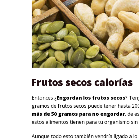
Frutos secos calorías
Entonces ¿
Engordan los frutos secos
? Ten
gramos de frutos secos puede tener hasta 200 
más de 50 gramos para no engordar
, de 
estos alimentos tienen para tu organismo sin
Aunque todo esto también vendría ligado a lo 