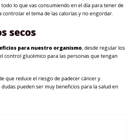
todo lo que vas consumiendo en el día para tener de
 controlar el tema de las calorías y no engordar.
os secos
eficios para nuestro organismo
, desde regular los
 el control glucémico para las personas que tengan
e que reduce el riesgo de padecer cáncer y
n dudas pueden ser muy beneficios para la salud en