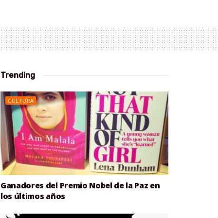
Trending
CULTURA
Ganadores del Premio Nobel de la Paz en
los últimos años