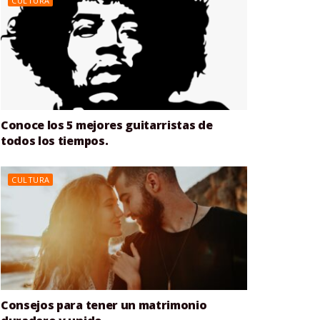
CULTURA
Conoce los 5 mejores guitarristas de
todos los tiempos.
CULTURA
Consejos para tener un matrimonio