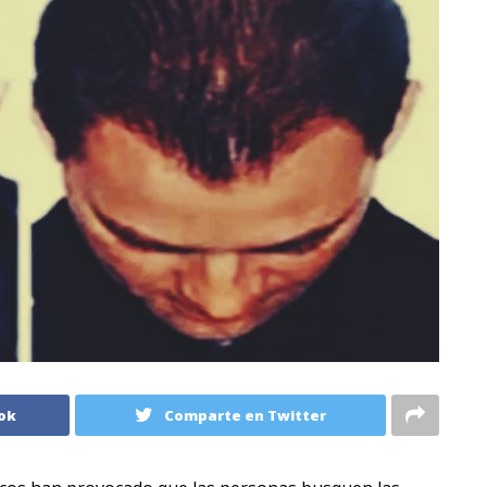
ok
Comparte en Twitter