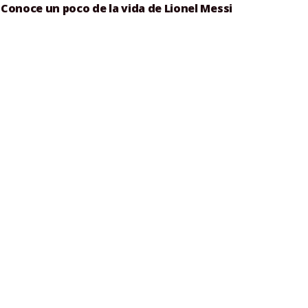
Conoce un poco de la vida de Lionel Messi