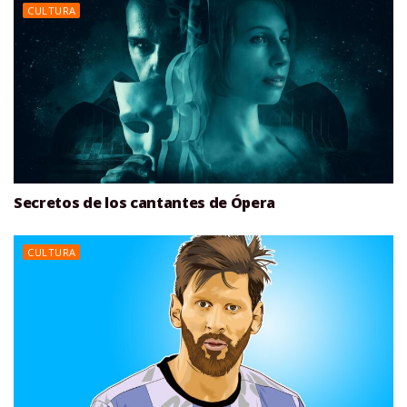
CULTURA
Secretos de los cantantes de Ópera
CULTURA