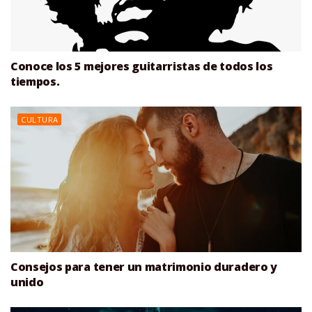
Conoce los 5 mejores guitarristas de todos los
tiempos.
CULTURA
Consejos para tener un matrimonio duradero y
unido