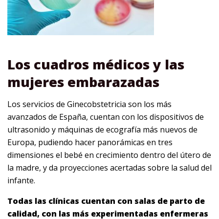
Los cuadros médicos y las
mujeres embarazadas
Los servicios de Ginecobstetricia son los más
avanzados de España, cuentan con los dispositivos de
ultrasonido y máquinas de ecografía más nuevos de
Europa, pudiendo hacer panorámicas en tres
dimensiones el bebé en crecimiento dentro del útero de
la madre, y da proyecciones acertadas sobre la salud del
infante.
Todas las clínicas cuentan con salas de parto de
calidad, con las más experimentadas enfermeras