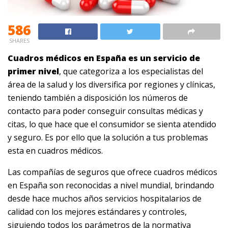
586
SHARES
Cuadros médicos en España es un servicio de
primer nivel
, que categoriza a los especialistas del
área de la salud y los diversifica por regiones y clínicas,
teniendo también a disposición los números de
contacto para poder conseguir consultas médicas y
citas, lo que hace que el consumidor se sienta atendido
y seguro. Es por ello que la solución a tus problemas
esta en cuadros médicos.
Las compañías de seguros que ofrece
cuadros médicos
en España
son reconocidas a nivel mundial, brindando
desde hace muchos años servicios hospitalarios de
calidad con los mejores estándares y controles,
siguiendo todos los parámetros de la normativa