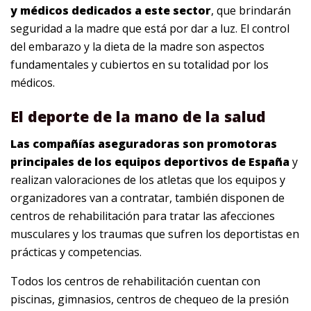
y médicos dedicados a este sector
, que brindarán
seguridad a la madre que está por dar a luz. El control
del embarazo y la dieta de la madre son aspectos
fundamentales y cubiertos en su totalidad por los
médicos.
El deporte de la mano de la salud
Las compañías aseguradoras son promotoras
principales de los equipos deportivos de España
y
realizan valoraciones de los atletas que los equipos y
organizadores van a contratar, también disponen de
centros de rehabilitación para tratar las afecciones
musculares y los traumas que sufren los deportistas en
prácticas y competencias.
Todos los centros de rehabilitación cuentan con
piscinas, gimnasios, centros de chequeo de la presión