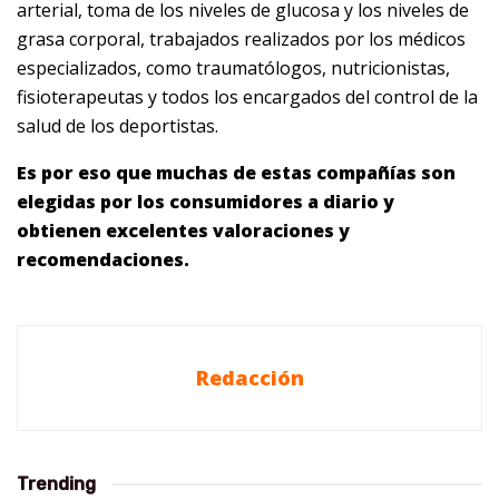
arterial, toma de los niveles de glucosa y los niveles de
grasa corporal, trabajados realizados por los médicos
especializados, como traumatólogos, nutricionistas,
fisioterapeutas y todos los encargados del control de la
salud de los deportistas.
Es por eso que muchas de estas compañías son
elegidas por los consumidores a diario y
obtienen excelentes valoraciones y
recomendaciones.
Redacción
Trending