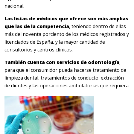
nacional.
Las listas de médicos que ofrece son más amplias
que las de la competencia
, teniendo dentro de ellas
más del noventa porciento de los médicos registrados y
licenciados de España, y la mayor cantidad de
consultorios y centros clínicos.
También cuenta con servicios de odontología
,
para que el consumidor pueda hacerse tratamiento de
limpieza dental, tratamientos de conducto, extracción
de dientes y las operaciones ambulatorias que requiera.