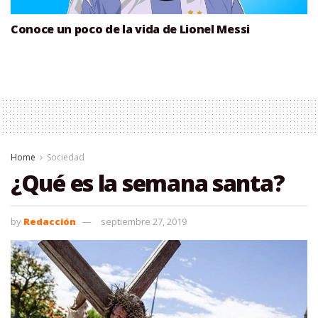
Conoce un poco de la vida de Lionel Messi
Home
Sociedad
¿Qué es la semana santa?
by
Redacción
septiembre 27, 2019