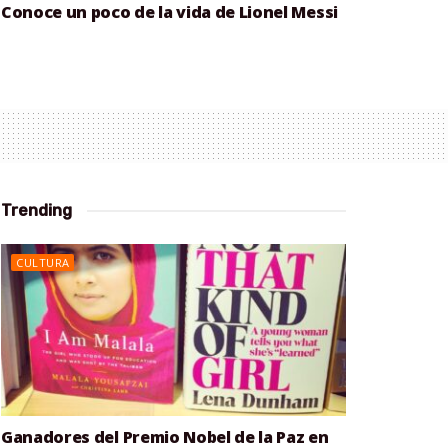
Conoce un poco de la vida de Lionel Messi
Trending
CULTURA
Ganadores del Premio Nobel de la Paz en