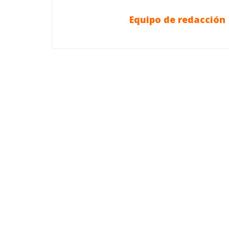
Equipo de redacción