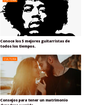
CULTURA
Conoce los 5 mejores guitarristas de
todos los tiempos.
CULTURA
Consejos para tener un matrimonio