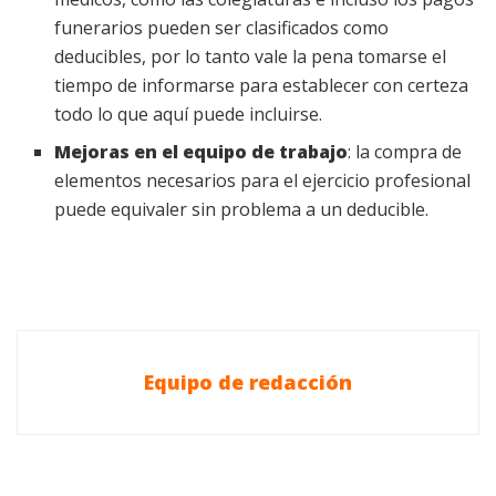
funerarios pueden ser clasificados como
deducibles, por lo tanto vale la pena tomarse el
tiempo de informarse para establecer con certeza
todo lo que aquí puede incluirse.
Mejoras en el equipo de trabajo
: la compra de
elementos necesarios para el ejercicio profesional
puede equivaler sin problema a un deducible.
Equipo de redacción