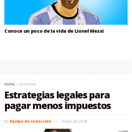
Conoce un poco de la vida de Lionel Messi
Home
Economía
Estrategias legales para
pagar menos impuestos
by
Equipo de redacción
mayo 29, 2018