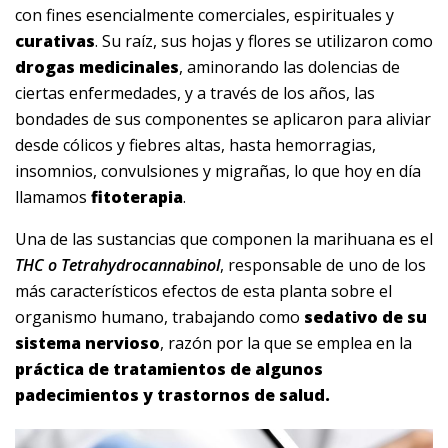
con fines esencialmente comerciales, espirituales y
curativas
. Su raíz, sus hojas y flores se utilizaron como
drogas medicinales
, aminorando las dolencias de
ciertas enfermedades, y a través de los años, las
bondades de sus componentes se aplicaron para aliviar
desde cólicos y fiebres altas, hasta hemorragias,
insomnios, convulsiones y migrañas, lo que hoy en día
llamamos
fitoterapia
.
Una de las sustancias que componen la marihuana es el
THC o Tetrahydrocannabinol
, responsable de uno de los
más característicos efectos de esta planta sobre el
organismo humano, trabajando como
sedativo de su
sistema
nervioso
, razón por la que se emplea en la
práctica de tratamientos de algunos
padecimientos y trastornos de salud.