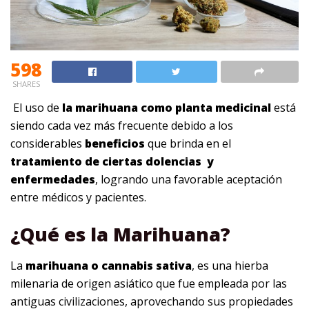
598
SHARES
El uso de
la marihuana como planta medicinal
está
siendo cada vez más frecuente debido a los
considerables
beneficios
que brinda en el
tratamiento de
ciertas dolencias y
enfermedades
, logrando una favorable aceptación
entre médicos y pacientes.
¿Qué es la Marihuana?
La
marihuana o cannabis sativa
, es una hierba
milenaria de origen asiático que fue empleada por las
antiguas civilizaciones, aprovechando sus propiedades