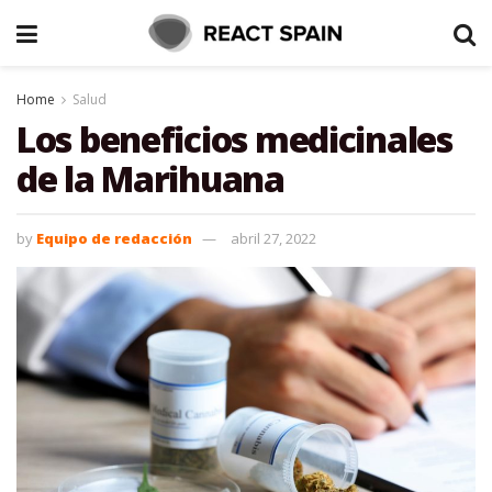
Home
Salud
Los beneficios medicinales
de la Marihuana
by
Equipo de redacción
abril 27, 2022