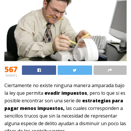
567
SHARES
Ciertamente no existe ninguna manera amparada bajo
la ley que permita
evadir impuestos
, pero lo que si es
posible encontrar son una serie de
estrategias para
pagar menos impuestos,
las cuales corresponden a
sencillos trucos que sin la necesidad de representar
alguna especie de delito ayudan a disminuir un poco las
cifras de los contribuyentes.