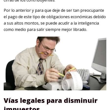
Por lo anterior y para que deje de ser tan preocupante
el pago de este tipo de obligaciones económicas debido
a sus altos montos, se puede acudir a la inteligencia
como medio para salir siempre mejor librado.
Vías legales para disminuir
impuestos