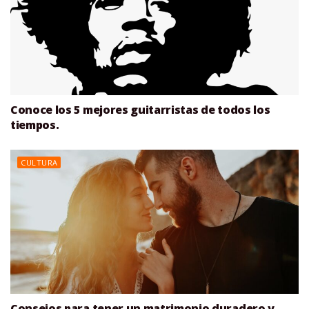
Conoce los 5 mejores guitarristas de todos los
tiempos.
CULTURA
Consejos para tener un matrimonio duradero y