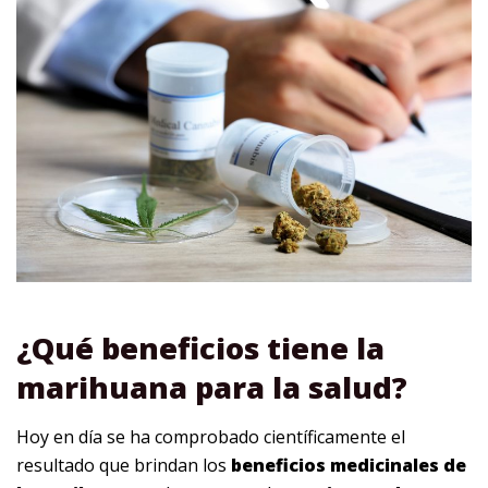
¿Qué beneficios tiene la
marihuana para la salud?
Hoy en día se ha comprobado científicamente el
resultado que brindan los
beneficios medicinales de