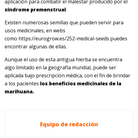
aplicación para combatir el malestar producido por el
síndrome premenstrual
.
Existen numerosas semillas que pueden servir para
usos medicinales, en webs
como https://eurogrow.es/252-medical-seeds puedes
encontrar algunas de ellas.
Aunque el uso de esta antigua hierba se encuentra
algo limitado en la geografía mundial, puede ser
aplicada bajo prescripción médica, con el fin de brindar
a los pacientes
los beneficios medicinales de la
marihuana.
Equipo de redacción