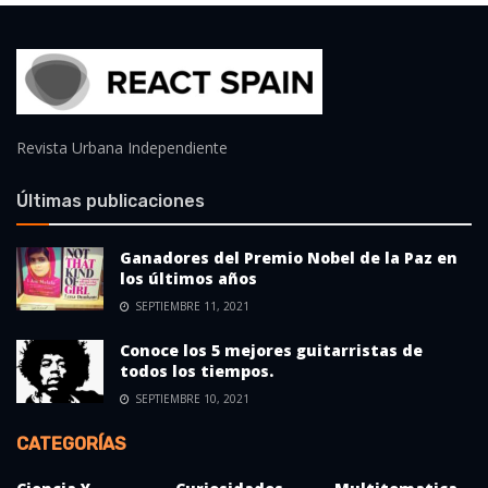
Revista Urbana Independiente
Últimas publicaciones
Ganadores del Premio Nobel de la Paz en
los últimos años
SEPTIEMBRE 11, 2021
Conoce los 5 mejores guitarristas de
todos los tiempos.
SEPTIEMBRE 10, 2021
CATEGORÍAS