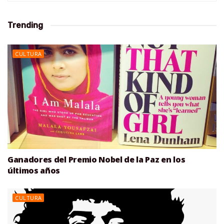
Trending
CULTURA
Ganadores del Premio Nobel de la Paz en los
últimos años
CULTURA