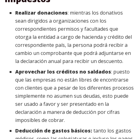
Realizar donaciones
: mientras los donativos
sean dirigidos a organizaciones con los
correspondientes permisos y facultades que
otorga la entidad a cargo de hacienda y crédito del
correspondiente país, la persona podrá recibir a
cambio un comprobante que podrá adjuntarse en
la declaración anual para recibir un descuento.
Aprovechar los créditos no saldados
: puesto
que las empresas no están libres de encontrarse
con clientes que a pesar de los diferentes procesos
simplemente no asumen sus deudas, esto puede
ser usado a favor y ser presentado en la
declaración a manera de deducción por cifras
imposibles de cobrar.
Deducción de gastos básicos:
tanto los gastos
médicos, como las colegiaturas e incluso los pagos