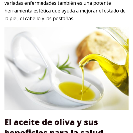
variadas enfermedades también es una potente
herramienta estética que ayuda a mejorar el estado de
la piel, el cabello y las pestañas.
El aceite de oliva y sus
beneficios para la salud