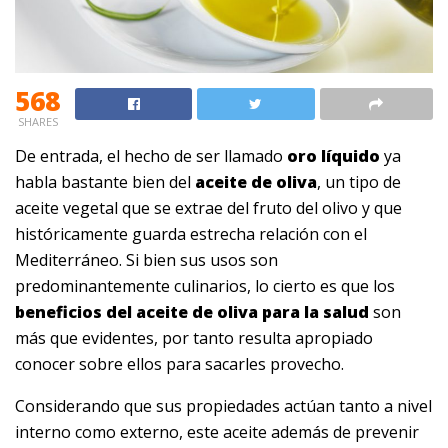
568
SHARES
De entrada, el hecho de ser llamado
oro líquido
ya
habla bastante bien del
aceite de oliva
, un tipo de
aceite vegetal que se extrae del fruto del olivo y que
históricamente guarda estrecha relación con el
Mediterráneo. Si bien sus usos son
predominantemente culinarios, lo cierto es que los
beneficios del aceite de oliva para la salud
son
más que evidentes, por tanto resulta apropiado
conocer sobre ellos para sacarles provecho.
Considerando que sus propiedades actúan tanto a nivel
interno como externo, este aceite además de prevenir