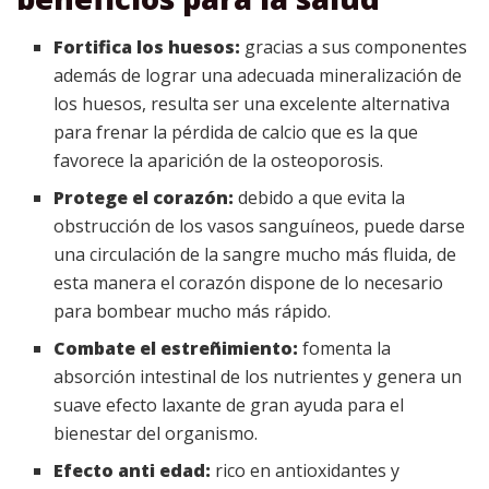
Fortifica los huesos:
gracias a sus componentes
además de lograr una adecuada mineralización de
los huesos, resulta ser una excelente alternativa
para frenar la pérdida de calcio que es la que
favorece la aparición de la osteoporosis.
Protege el corazón:
debido a que evita la
obstrucción de los vasos sanguíneos, puede darse
una circulación de la sangre mucho más fluida, de
esta manera el corazón dispone de lo necesario
para bombear mucho más rápido.
Combate el estreñimiento:
fomenta la
absorción intestinal de los nutrientes y genera un
suave efecto laxante de gran ayuda para el
bienestar del organismo.
Efecto anti edad:
rico en antioxidantes y