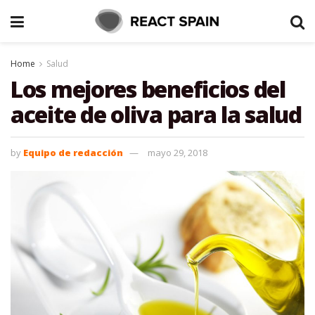
Home
Salud
Los mejores beneficios del
aceite de oliva para la salud
by
Equipo de redacción
mayo 29, 2018