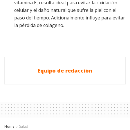
vitamina E, resulta ideal para evitar la oxidación
celular y el daño natural que sufre la piel con el
paso del tiempo. Adicionalmente influye para evitar
la pérdida de colágeno.
Equipo de redacción
Home
Salud