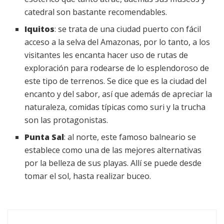
catedral son bastante recomendables.
Iquitos
: se trata de una ciudad puerto con fácil
acceso a la selva del Amazonas, por lo tanto, a los
visitantes les encanta hacer uso de rutas de
exploración para rodearse de lo esplendoroso de
este tipo de terrenos. Se dice que es la ciudad del
encanto y del sabor, así que además de apreciar la
naturaleza, comidas típicas como suri y la trucha
son las protagonistas.
Punta Sal
: al norte, este famoso balneario se
establece como una de las mejores alternativas
por la belleza de sus playas. Allí se puede desde
tomar el sol, hasta realizar buceo.