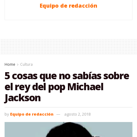
Equipo de redacción
Home
Cultura
5 cosas que no sabías sobre
el rey del pop Michael
Jackson
by
Equipo de redacción
agosto 2, 2018