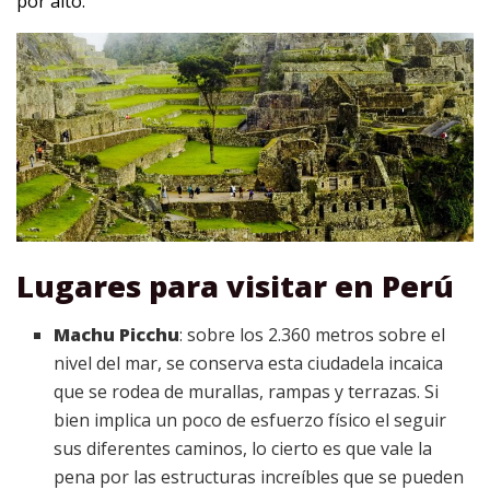
por alto.
Lugares para visitar en Perú
Machu Picchu
: sobre los 2.360 metros sobre el
nivel del mar, se conserva esta ciudadela incaica
que se rodea de murallas, rampas y terrazas. Si
bien implica un poco de esfuerzo físico el seguir
sus diferentes caminos, lo cierto es que vale la
pena por las estructuras increíbles que se pueden