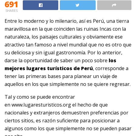
691
SHARES
Entre lo moderno y lo milenario, así es Perú, una tierra
maravillosa en la que coinciden las ruinas Incas con la
naturaleza, los paisajes culturales y obviamente ese
atractivo tan famoso a nivel mundial que no es otro que
su deliciosa y sin igual gastronomía. Por lo anterior,
darse la oportunidad de saber un poco sobre
los
mejores lugares turísticos de Perú
, corresponde a
tener las primeras bases para planear un viaje de
aquellos en los que simplemente no se quiere regresar.
Tal y como se puede encontrar
en www.lugaresturisticos.org el hecho de que
nacionales y extranjeros demuestren preferencias por
ciertos sitios, es razón suficiente para posicionar a
algunos como los que simplemente no se pueden pasar