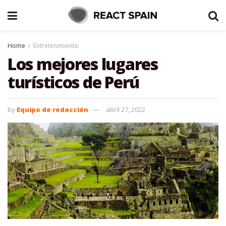
Home
Entretenimiento
Los mejores lugares
turísticos de Perú
by
Equipo de redacción
abril 27, 2022