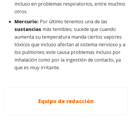
incluso en problemas respiratorios, entre muchos
otros.
Mercurio:
Por último tenemos una de las
sustancias
más temibles; sucede que cuando
aumenta su temperatura manda ciertos vapores
tóxicos que incluso afectan al sistema nervioso y a
los pulmones; este causa problemas incluso por
inhalación como por la ingestión de contacto, ya
que es muy irritante.
Equipo de redacción