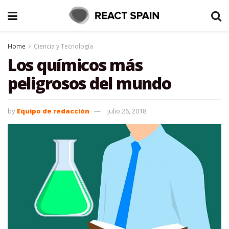
Home
Ciencia y Tecnología
Los químicos más
peligrosos del mundo
by
Equipo de redacción
julio 26, 2018