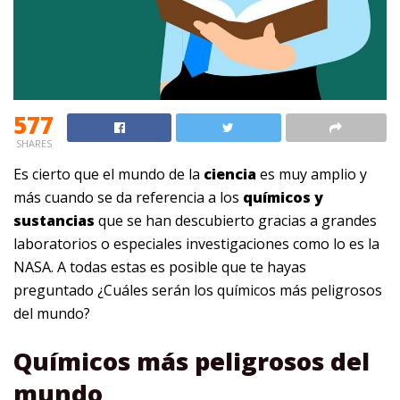
577
SHARES
Es cierto que el mundo de la
ciencia
es muy amplio y
más cuando se da referencia a los
químicos y
sustancias
que se han descubierto gracias a grandes
laboratorios o especiales investigaciones como lo es la
NASA. A todas estas es posible que te hayas
preguntado ¿Cuáles serán los químicos más peligrosos
del mundo?
Químicos más peligrosos del
mundo