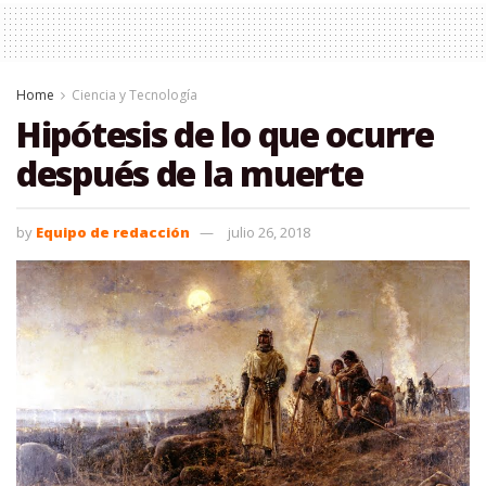
Home
Ciencia y Tecnología
Hipótesis de lo que ocurre
después de la muerte
by
Equipo de redacción
julio 26, 2018