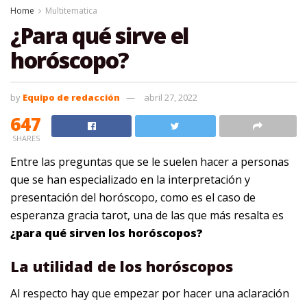
Home
Multitematica
¿Para qué sirve el
horóscopo?
by
Equipo de redacción
abril 27, 2022
647
SHARES
Entre las preguntas que se le suelen hacer a personas
que se han especializado en la interpretación y
presentación del horóscopo, como es el caso de
esperanza gracia tarot, una de las que más resalta es
¿para qué sirven los horóscopos?
La utilidad de los horóscopos
Al respecto hay que empezar por hacer una aclaración