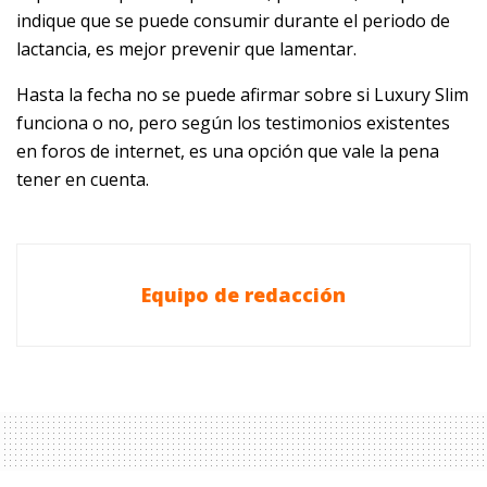
indique que se puede consumir durante el periodo de
lactancia, es mejor prevenir que lamentar.
Hasta la fecha no se puede afirmar sobre si Luxury Slim
funciona o no, pero según los testimonios existentes
en foros de internet, es una opción que vale la pena
tener en cuenta.
Equipo de redacción