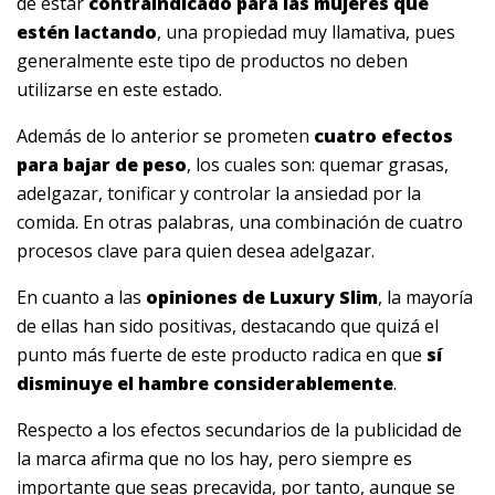
de estar
contraindicado para las mujeres que
estén lactando
, una propiedad muy llamativa, pues
generalmente este tipo de productos no deben
utilizarse en este estado.
Además de lo anterior se prometen
cuatro efectos
para bajar de peso
, los cuales son: quemar grasas,
adelgazar, tonificar y controlar la ansiedad por la
comida. En otras palabras, una combinación de cuatro
procesos clave para quien desea adelgazar.
En cuanto a las
opiniones de Luxury Slim
, la mayoría
de ellas han sido positivas, destacando que quizá el
punto más fuerte de este producto radica en que
sí
disminuye el hambre considerablemente
.
Respecto a los efectos secundarios de la publicidad de
la marca afirma que no los hay, pero siempre es
importante que seas precavida, por tanto, aunque se