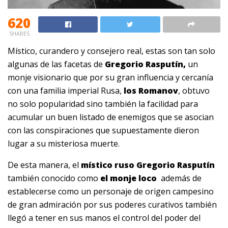
620
SHARES
Místico, curandero y consejero real, estas son tan solo
algunas de las facetas de
Gregorio Rasputín,
un
monje visionario que por su gran influencia y cercanía
con una familia imperial Rusa,
los Romanov
, obtuvo
no solo popularidad sino también la facilidad para
acumular un buen listado de enemigos que se asocian
con las conspiraciones que supuestamente dieron
lugar a su misteriosa muerte.
De esta manera, el
místico ruso Gregorio Rasputín
también conocido como
el monje loco
además de
establecerse como un personaje de origen campesino
de gran admiración por sus poderes curativos también
llegó a tener en sus manos el control del poder del