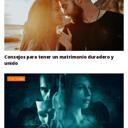
Consejos para tener un matrimonio duradero y
unido
CULTURA