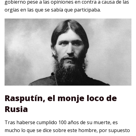
gobierno pese a las opiniones en contra a causa de las
orgías en las que se sabía que participaba.
Rasputín, el monje loco de
Rusia
Tras haberse cumplido 100 años de su muerte, es
mucho lo que se dice sobre este hombre, por supuesto