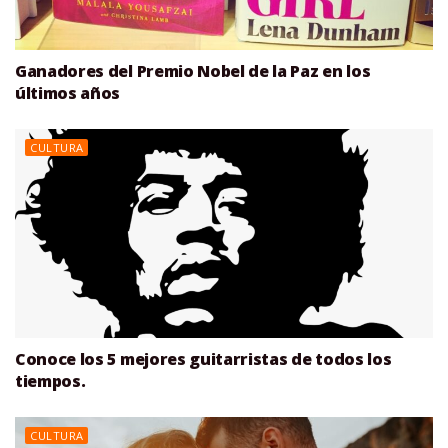
Ganadores del Premio Nobel de la Paz en los
últimos años
CULTURA
Conoce los 5 mejores guitarristas de todos los
tiempos.
CULTURA