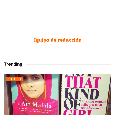
Equipo de redacción
Trending
CULTURA