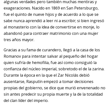
algunas verdades pero también muchas mentiras y
exageraciones. Nacido en 1869 en San Petersburgo,
fue el quinto de nueve hijos y de acuerdo a lo que se
sabe nunca aprendió a leer ni a escribir; si bien ingresó
al monasterio con la idea de convertirse en monje, lo
abandonó para contraer matrimonio con una mujer
tres años mayor.
Gracias a su fama de curandero, llegó a la casa de los
Romanov para intentar salvar al pequeño del hogar
quien sufría de hemofilia, fue así como consiguió la
confianza del núcleo imperial, sobretodo el de la zarina.
Durante la época en la que el Zar Nicolás debió
ausentarse, Rasputín empezó a tomar decisiones
propias del gobierno, se dice que murió envenenado no
sin antes predecir su propia muerte y la de la totalidad
del clan líder del imperio.