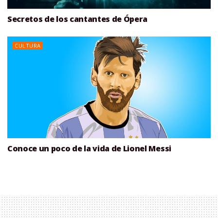
Secretos de los cantantes de Ópera
CULTURA
Conoce un poco de la vida de Lionel Messi