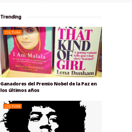
Trending
CULTURA
Ganadores del Premio Nobel de la Paz en
los últimos años
CULTURA