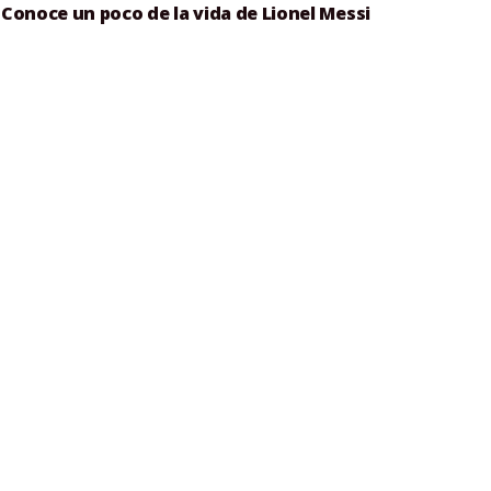
Conoce un poco de la vida de Lionel Messi