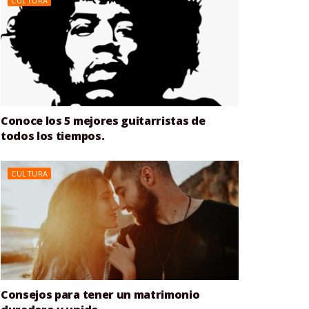
CULTURA
Conoce los 5 mejores guitarristas de
todos los tiempos.
CULTURA
Consejos para tener un matrimonio