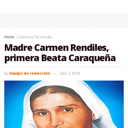
Home
Ciencia y Tecnología
Madre Carmen Rendiles,
primera Beata Caraqueña
by
Equipo de redacción
julio 7, 2018