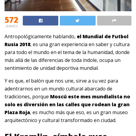
572
SHARES
Antropológicamente hablando,
el Mundial de Futbol
Rusia 2018
, es una gran experiencia en saber y cultura
para todo el mundo en el tema de la humanidad, donde
más allá de las diferencias de toda índole, ocupa un
sentimiento de unidad deportiva mundial.
Y es que, el balón que nos une, sirve a su vez para
adentrarnos en un mundo cultural abarcado de
tradiciones, porque
Moscú este mes mundialista no
solo es diversión en las calles que rodean la gran
Plaza Roja
, es mucho más que eso, es un gran museo
arquitectónico y cultural transformado en ciudad.