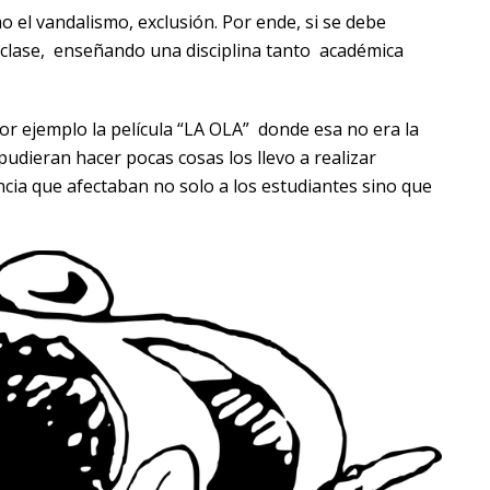
 el vandalismo, exclusión. Por ende, si se debe
 clase, enseñando una disciplina tanto académica
r ejemplo la película “LA OLA” donde esa no era la
pudieran hacer pocas cosas los llevo a realizar
cia que afectaban no solo a los estudiantes sino que