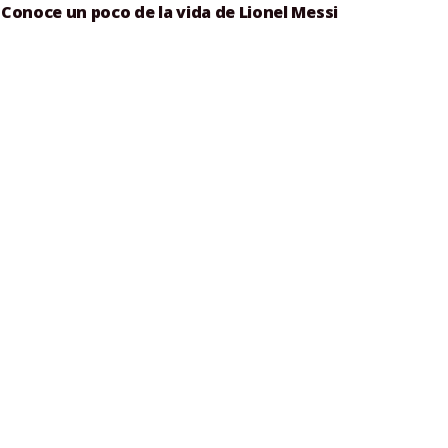
Conoce un poco de la vida de Lionel Messi