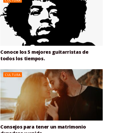
CULTURA
Conoce los 5 mejores guitarristas de
todos los tiempos.
CULTURA
Consejos para tener un matrimonio