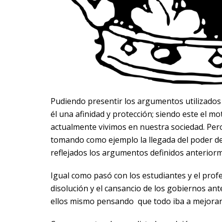
Pudiendo presentir los argumentos utilizados 
él una afinidad y protección; siendo este el m
actualmente vivimos en nuestra sociedad. Per
tomando como ejemplo la llegada del poder de
reflejados los argumentos definidos anterior
Igual como pasó con los estudiantes y el profe
disolución y el cansancio de los gobiernos ante
ellos mismo pensando que todo iba a mejorar