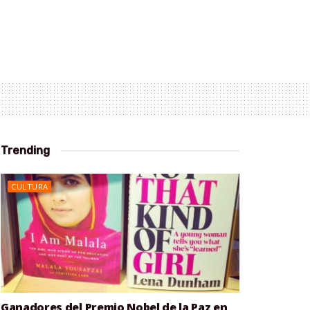
Trending
CULTURA
Ganadores del Premio Nobel de la Paz en