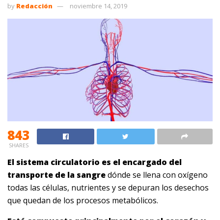
by
Redacción
noviembre 14, 2019
843
SHARES
El sistema circulatorio es el encargado del
transporte de la sangre
dónde se llena con oxígeno
todas las células, nutrientes y se depuran los desechos
que quedan de los procesos metabólicos.