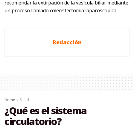
recomendar la extirpación de la vesícula biliar mediante
un proceso llamado colecistectomía laparoscópica.
Redacción
Home
Salud
¿Qué es el sistema
circulatorio?