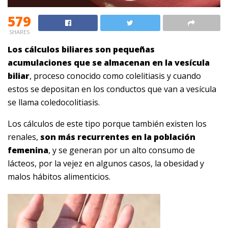
579
SHARES
Los cálculos biliares son pequeñas
acumulaciones que se almacenan en la vesícula
biliar
, proceso conocido como colelitiasis y cuando
estos se depositan en los conductos que van a vesícula
se llama coledocolitiasis.
Los cálculos de este tipo porque también existen los
renales,
son más recurrentes en la población
femenina
, y se generan por un alto consumo de
lácteos, por la vejez en algunos casos, la obesidad y
malos hábitos alimenticios.