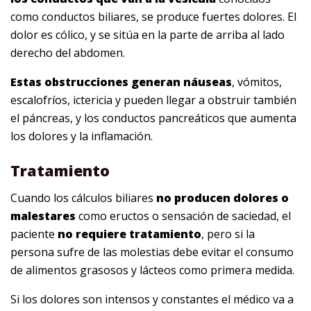
como conductos biliares, se produce fuertes dolores. El
dolor es cólico, y se sitúa en la parte de arriba al lado
derecho del abdomen.
Estas obstrucciones generan náuseas
, vómitos,
escalofríos, ictericia y pueden llegar a obstruir también
el páncreas, y los conductos pancreáticos que aumenta
los dolores y la inflamación.
Tratamiento
Cuando los cálculos biliares
no producen dolores o
malestares
como eructos o sensación de saciedad, el
paciente
no requiere tratamiento
, pero si la
persona sufre de las molestias debe evitar el consumo
de alimentos grasosos y lácteos como primera medida.
Si los dolores son intensos y constantes el médico va a