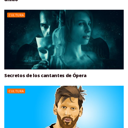
CULTURA
Secretos de los cantantes de Ópera
CULTURA