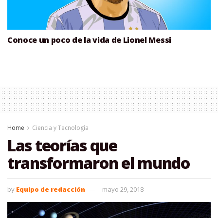
Conoce un poco de la vida de Lionel Messi
Home
Ciencia y Tecnología
Las teorías que
transformaron el mundo
by
Equipo de redacción
mayo 29, 2018