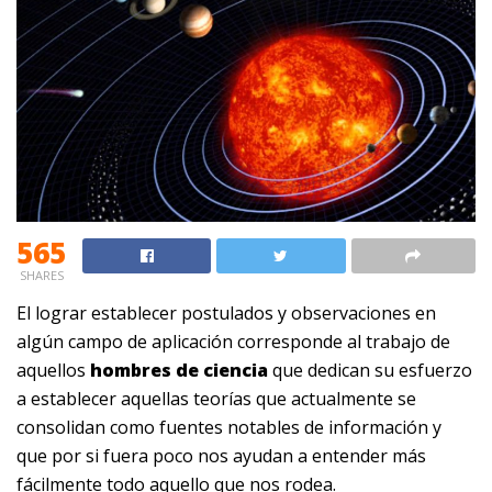
565
SHARES
El lograr establecer postulados y observaciones en
algún campo de aplicación corresponde al trabajo de
aquellos
hombres de ciencia
que dedican su esfuerzo
a establecer aquellas teorías que actualmente se
consolidan como fuentes notables de información y
que por si fuera poco nos ayudan a entender más
fácilmente todo aquello que nos rodea.