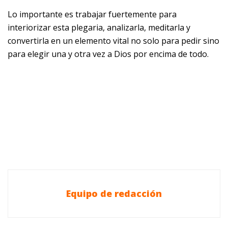
Lo importante es trabajar fuertemente para
interiorizar esta plegaria, analizarla, meditarla y
convertirla en un elemento vital no solo para pedir sino
para elegir una y otra vez a Dios por encima de todo.
Equipo de redacción