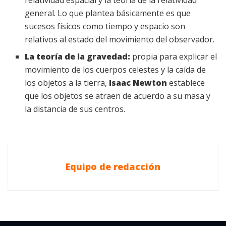
relatividad espacial y la teoría de la relatividad
general. Lo que plantea básicamente es que
sucesos físicos como tiempo y espacio son
relativos al estado del movimiento del observador.
La teoría de la gravedad:
propia para explicar el
movimiento de los cuerpos celestes y la caída de
los objetos a la tierra,
Isaac Newton
establece
que los objetos se atraen de acuerdo a su masa y
la distancia de sus centros.
Equipo de redacción