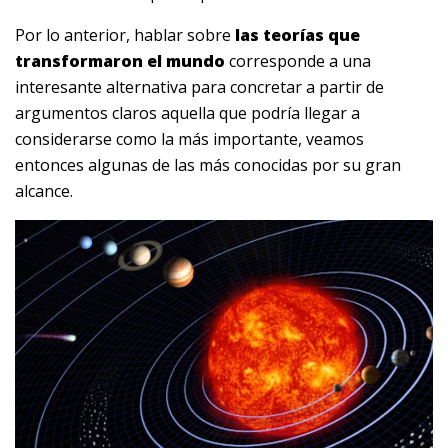
Por lo anterior, hablar sobre
las teorías que
transformaron el mundo
corresponde a una
interesante alternativa para concretar a partir de
argumentos claros aquella que podría llegar a
considerarse como la más importante, veamos
entonces algunas de las más conocidas por su gran
alcance.