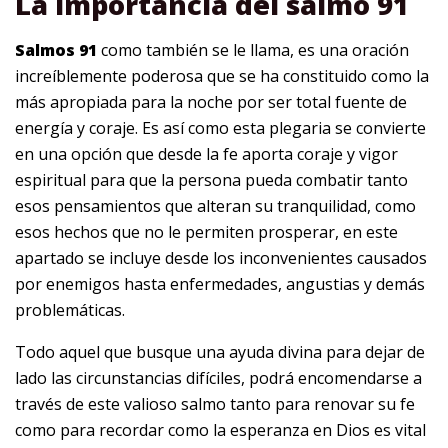
La importancia del salmo 91
Salmos 91
como también se le llama, es una oración
increíblemente poderosa que se ha constituido como la
más apropiada para la noche por ser total fuente de
energía y coraje. Es así como esta plegaria se convierte
en una opción que desde la fe aporta coraje y vigor
espiritual para que la persona pueda combatir tanto
esos pensamientos que alteran su tranquilidad, como
esos hechos que no le permiten prosperar, en este
apartado se incluye desde los inconvenientes causados
por enemigos hasta enfermedades, angustias y demás
problemáticas.
Todo aquel que busque una ayuda divina para dejar de
lado las circunstancias difíciles, podrá encomendarse a
través de este valioso salmo tanto para renovar su fe
como para recordar como la esperanza en Dios es vital