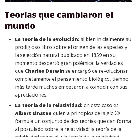
Teorías que cambiaron el
mundo
La teoría de la evolución:
si bien inicialmente su
prodigioso libro sobre el origen de las especies y
la selección natural publicado en 1859 en su
momento despertó gran polémica, la verdad es
que
Charles Darwin
se encargó de revolucionar
completamente el pensamiento biológico, tiempo
más tarde muchos empezaron a coincidir con sus
apreciaciones.
La teoría de la relatividad:
en este caso es
Albert Einsten
quien a principios del siglo XX
formula un conjunto de dos teorías que dan forma
al postulado sobre la relatividad: la teoría de la