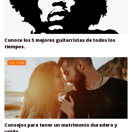
Conoce los 5 mejores guitarristas de todos los
tiempos.
CULTURA
Consejos para tener un matrimonio duradero y
unido