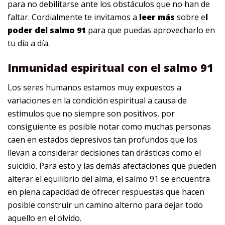
para no debilitarse ante los obstáculos que no han de
faltar. Cordialmente te invitamos a
leer más
sobre e
l
poder del salmo 91
para que puedas aprovecharlo en
tu día a día.
Inmunidad espiritual con el salmo 91
Los seres humanos estamos muy expuestos a
variaciones en la condición espiritual a causa de
estímulos que no siempre son positivos, por
consiguiente es posible notar como muchas personas
caen en estados depresivos tan profundos que los
llevan a considerar decisiones tan drásticas como el
suicidio. Para esto y las demás afectaciones que pueden
alterar el equilibrio del alma, el salmo 91 se encuentra
en plena capacidad de ofrecer respuestas que hacen
posible construir un camino alterno para dejar todo
aquello en el olvido.