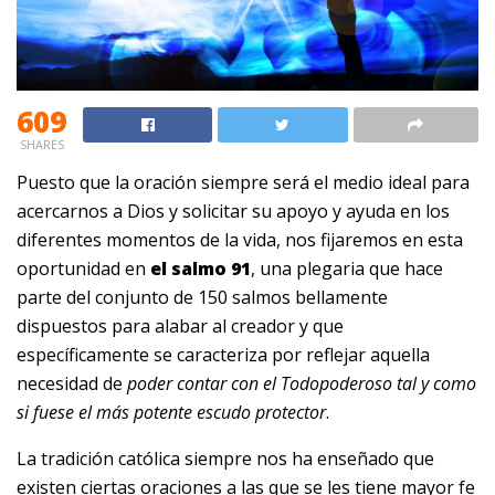
609
SHARES
Puesto que la oración siempre será el medio ideal para
acercarnos a Dios y solicitar su apoyo y ayuda en los
diferentes momentos de la vida, nos fijaremos en esta
oportunidad en
el salmo 91
, una plegaria que hace
parte del conjunto de 150 salmos bellamente
dispuestos para alabar al creador y que
específicamente se caracteriza por reflejar aquella
necesidad de
poder contar con el Todopoderoso tal y como
si fuese el más potente escudo protector
.
La tradición católica siempre nos ha enseñado que
existen ciertas oraciones a las que se les tiene mayor fe