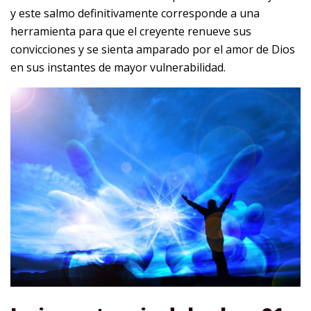
y este salmo definitivamente corresponde a una
herramienta para que el creyente renueve sus
convicciones y se sienta amparado por el amor de Dios
en sus instantes de mayor vulnerabilidad.