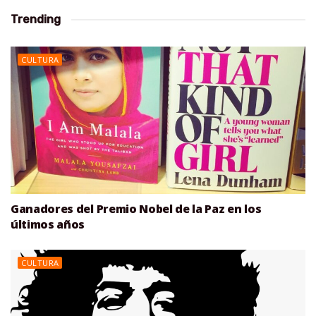
Trending
CULTURA
Ganadores del Premio Nobel de la Paz en los
últimos años
CULTURA