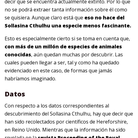
decir que se encuentra actualmente extinto. Por lo que
no se podrá extraer tanta información sobre él como
se quisiera. Aunque claro está que
eso no hace del
Sollasina Cthulhu una especie menos fascinante.
Esto es especialmente cierto si se toma en cuenta que,
con más de un millón de especies de animales
conocidas
, aún quedan muchas por descubrir. Las
cuales pueden llegar a ser, tal y como ha quedado
evidenciado en este caso, de formas que jamás
habríamos imaginado.
Datos
Con respecto a los datos correspondientes al
descubrimiento del Sollasina Cthulhu, hay que decir que
han sido recolectados por científicos de Hereforshire,
en Reino Unido. Mientras que la información ha sido
revelada en la
revista Proceeding of the Royal