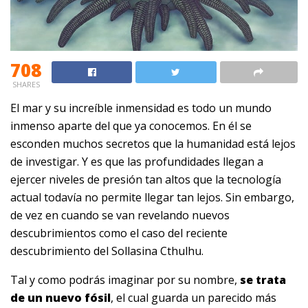
708
SHARES
El mar y su increíble inmensidad es todo un mundo
inmenso aparte del que ya conocemos. En él se
esconden muchos secretos que la humanidad está lejos
de investigar. Y es que las profundidades llegan a
ejercer niveles de presión tan altos que la tecnología
actual todavía no permite llegar tan lejos. Sin embargo,
de vez en cuando se van revelando nuevos
descubrimientos como el caso del reciente
descubrimiento del Sollasina Cthulhu.
Tal y como podrás imaginar por su nombre,
se trata
de un nuevo fósil
, el cual guarda un parecido más