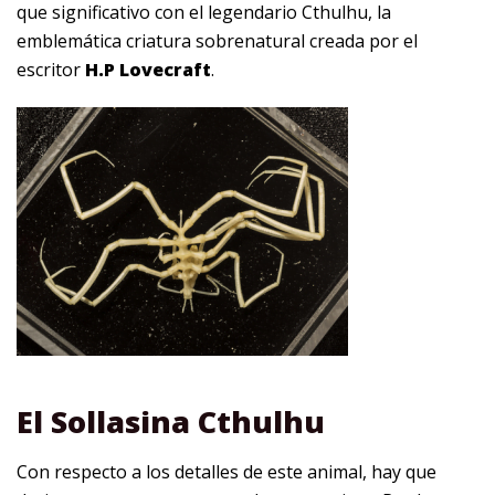
que significativo con el legendario Cthulhu, la
emblemática criatura sobrenatural creada por el
escritor
H.P Lovecraft
.
El Sollasina Cthulhu
Con respecto a los detalles de este animal, hay que